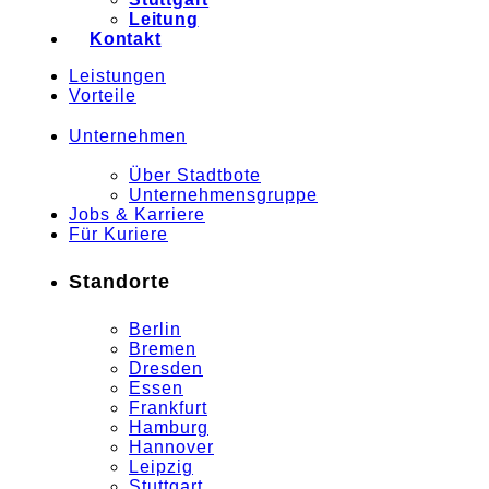
Leitung
Kontakt
Leistungen
Vorteile
Unternehmen
Über Stadtbote
Unternehmensgruppe
Jobs & Karriere
Für Kuriere
Standorte
Berlin
Bremen
Dresden
Essen
Frankfurt
Hamburg
Hannover
Leipzig
Stuttgart