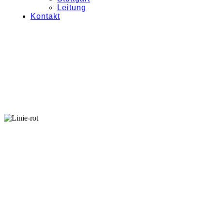
Leitung
Kontakt