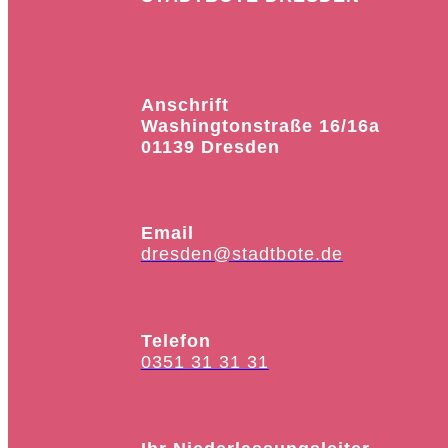
Anschrift
Washingtonstraße 16/16a
01139 Dresden
Email
dresden@stadtbote.de
Telefon
0351 31 31 31