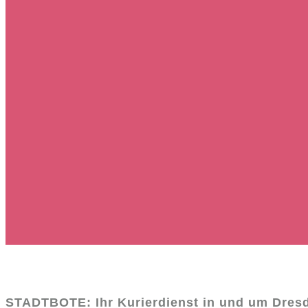
STADTBOTE: Ihr Kurierdienst
in und um Dres