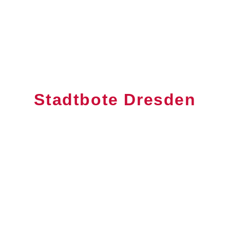
Stadtbote Dresden