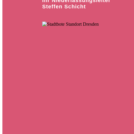
Ihr Niederlassungsleiter
Steffen Schicht