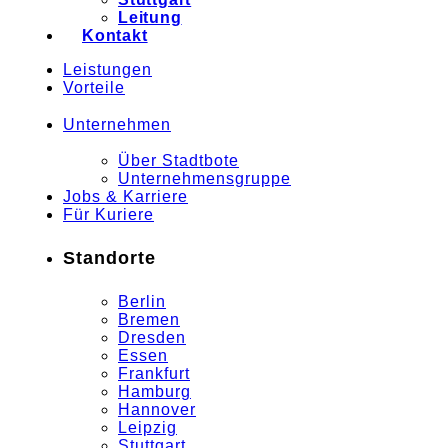
Leitung
Kontakt
Leistungen
Vorteile
Unternehmen
Über Stadtbote
Unternehmensgruppe
Jobs & Karriere
Für Kuriere
Standorte
Berlin
Bremen
Dresden
Essen
Frankfurt
Hamburg
Hannover
Leipzig
Stuttgart