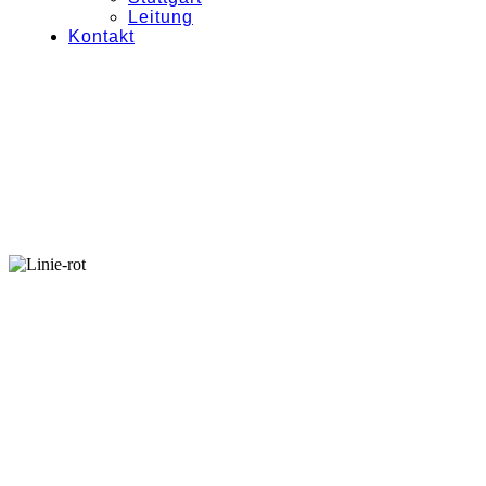
Leitung
Kontakt