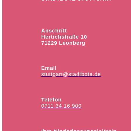
Anschrift
Hertichstraße 10
71229 Leonberg
Email
stuttgart@stadtbote.de
Telefon
0711 34 16 900