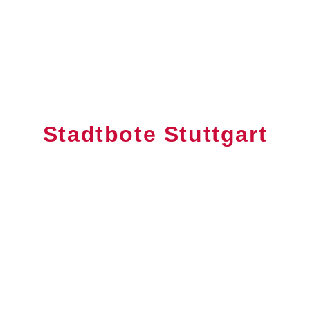
Stadtbote Stuttgart