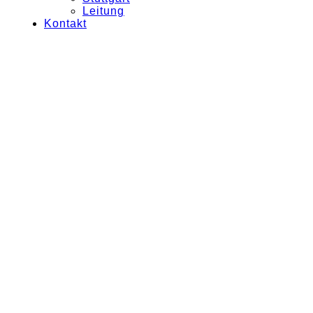
Leitung
Kontakt